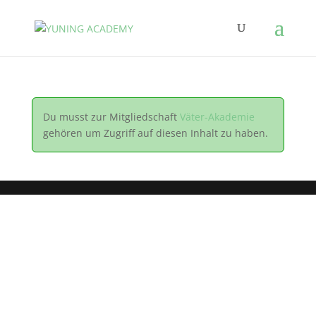
Du musst zur Mitgliedschaft
Väter-Akademie
gehören um Zugriff auf diesen Inhalt zu haben.